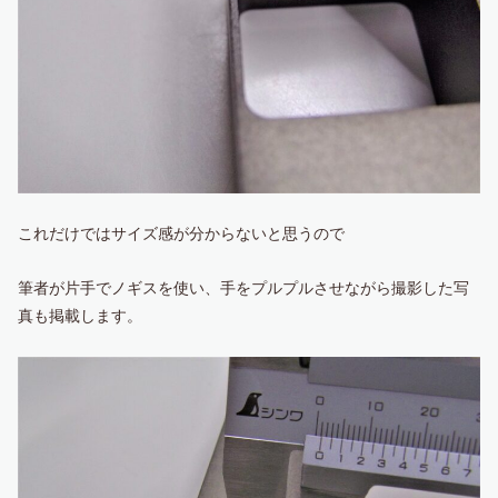
これだけではサイズ感が分からないと思うので
筆者が片手でノギスを使い、手をプルプルさせながら撮影した写
真も掲載します。