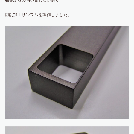
顧客からの問い合わせがあり
切削加工サンプルを製作しました。