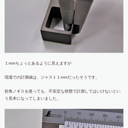
１mmちょっとあるように見えますが
現場での計測値は、ジャスト１mmだったそうです。
折角ノギスを使っても、不安定な状態で計測してはいけないとい
う見本になってしまいました。