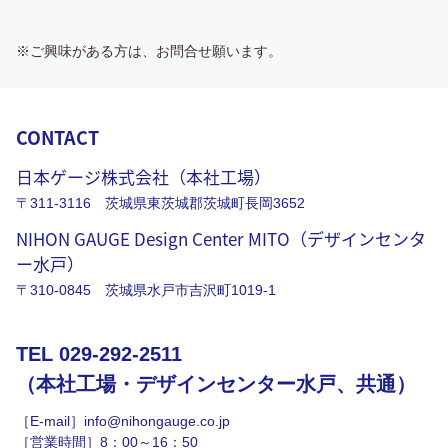
※ご興味がある方は、お問合せ願います。
CONTACT
日本ゲージ株式会社（本社工場）
〒311-3116 茨城県東茨城郡茨城町長岡3652
NIHON GAUGE Design Center MITO（デザインセンタ
ー水戸）
〒310-0845 茨城県水戸市吉沢町1019-1
TEL 029-292-2511
（本社工場・デザインセンター水戸、共通）
［E-mail］info@nihongauge.co.jp
［営業時間］8：00～16：50