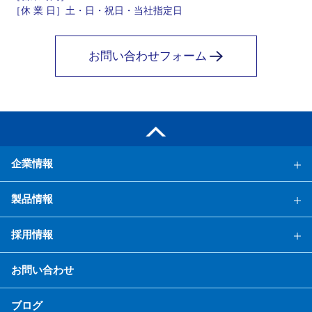
［休 業 日］土・日・祝日・当社指定日
お問い合わせフォーム
企業情報
製品情報
採用情報
お問い合わせ
ブログ