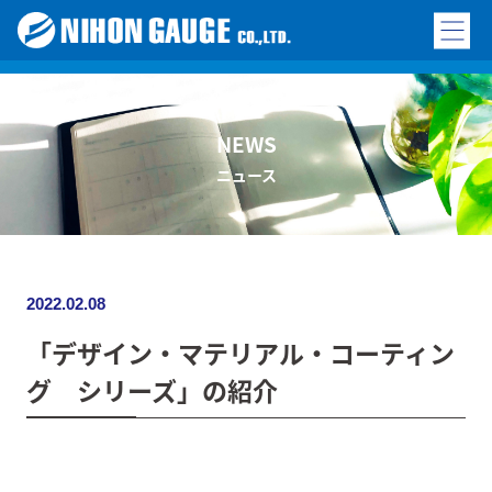
NEWS
ニュース
2022.02.08
「デザイン・マテリアル・コーティン
グ シリーズ」の紹介