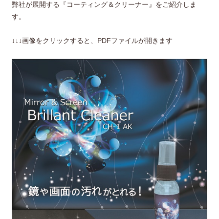
弊社が展開する『コーティング＆クリーナー』をご紹介しま
す。
↓↓↓画像をクリックすると、PDFファイルが開きます