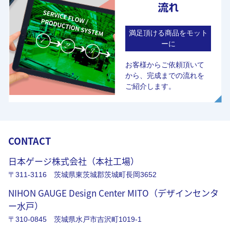
満足頂ける商品をモット
ーに
お客様からご依頼頂いて
から、完成までの流れを
ご紹介します。
CONTACT
日本ゲージ株式会社（本社工場）
〒311-3116 茨城県東茨城郡茨城町長岡3652
NIHON GAUGE Design Center MITO（デザインセンタ
ー水戸）
〒310-0845 茨城県水戸市吉沢町1019-1