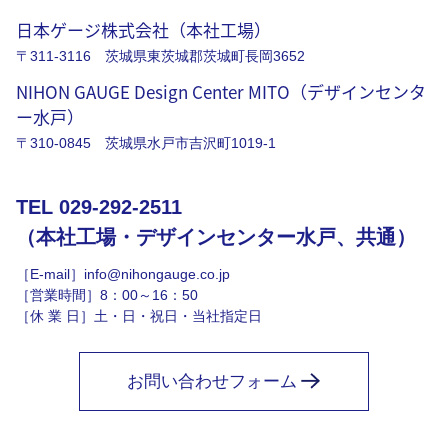
日本ゲージ株式会社（本社工場）
〒311-3116 茨城県東茨城郡茨城町長岡3652
NIHON GAUGE Design Center MITO（デザインセンタ
ー水戸）
〒310-0845 茨城県水戸市吉沢町1019-1
TEL 029-292-2511
（本社工場・デザインセンター水戸、共通）
［E-mail］info@nihongauge.co.jp
［営業時間］8：00～16：50
［休 業 日］土・日・祝日・当社指定日
お問い合わせフォーム