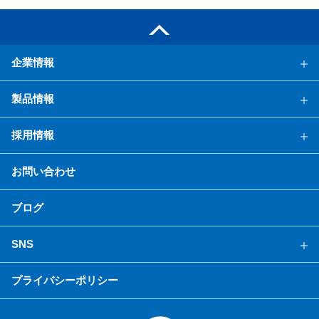
企業情報
製品情報
採用情報
お問い合わせ
ブログ
SNS
プライバシーポリシー