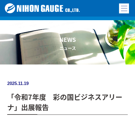
NEWS
ニュース
2025.11.19
「令和7年度 彩の国ビジネスアリー
ナ」出展報告