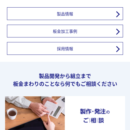
製品情報
板金加工事例
採用情報
製品開発から組立まで
板金まわりのことなら何でもご相談ください