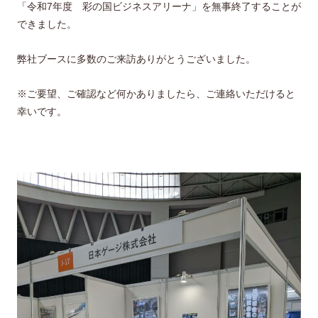
「令和7年度 彩の国ビジネスアリーナ」を無事終了することが
できました。
弊社ブースに多数のご来訪ありがとうございました。
※ご要望、ご確認など何かありましたら、ご連絡いただけると
幸いです。